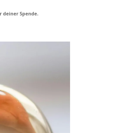
r deiner Spende.