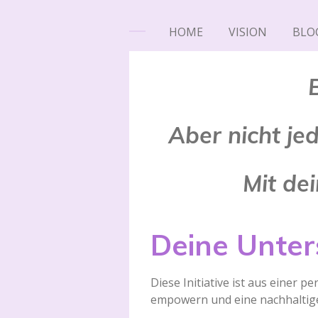
HOME
VISION
BLO
Aber nicht je
Mit dei
Deine Unter
Diese Initiative ist aus einer 
empowern und eine nachhaltige