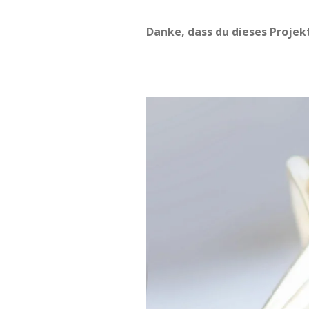
Danke, dass du dieses Projek