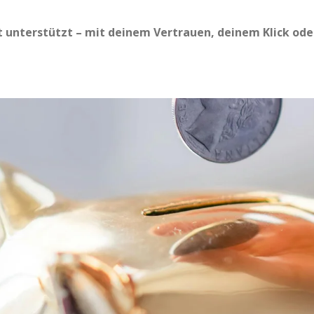
t unterstützt – mit deinem Vertrauen, deinem Klick ode