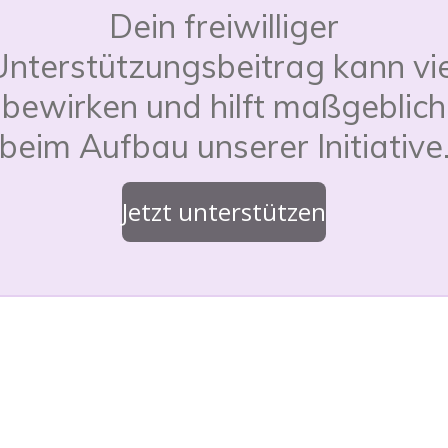
Dein freiwilliger
Unterstützungsbeitrag kann vie
bewirken und hilft maßgeblich
beim Aufbau unserer Initiative
Jetzt unterstützen