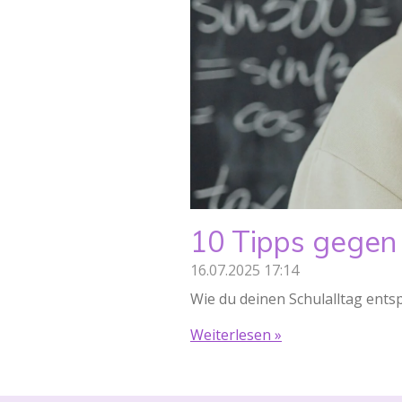
10 Tipps gegen 
16.07.2025
17:14
Wie du deinen Schulalltag ents
Weiterlesen »