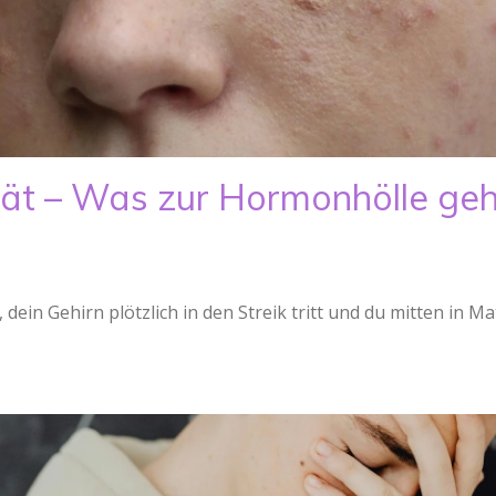
ät – Was zur Hormonhölle geht 
dein Gehirn plötzlich in den Streik tritt und du mitten in 