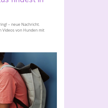
ing! – neue Nachricht.
ch Videos von Hunden mit