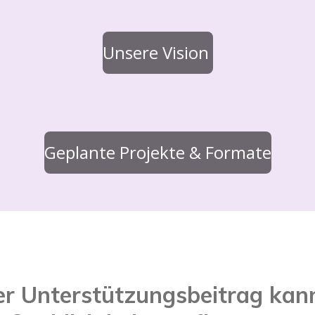
Unsere Vision
Geplante Projekte & Formate
ger Unterstützungsbeitrag kan