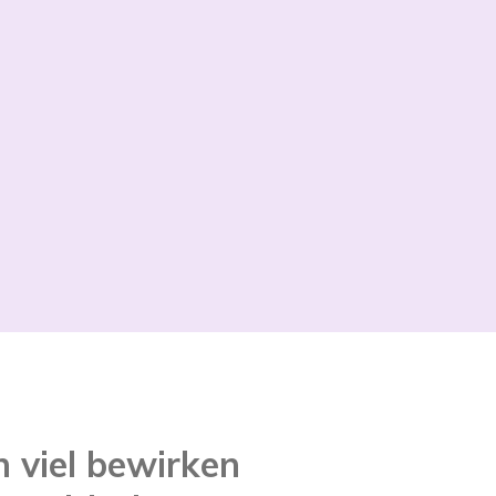
n viel bewirken