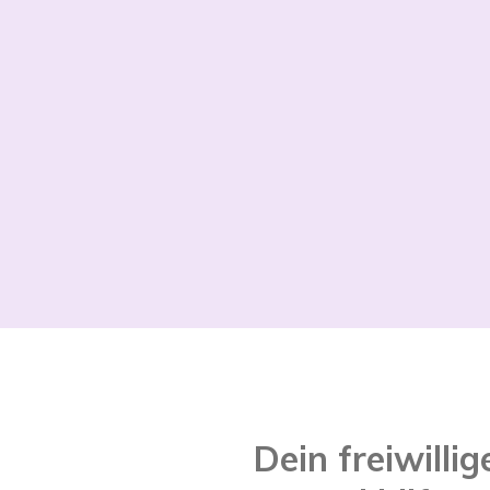
Dein freiwilli