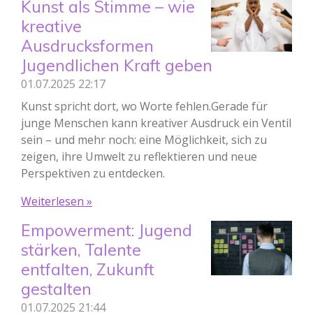
Kunst als Stimme – wie
kreative
Ausdrucksformen
Jugendlichen Kraft geben
01.07.2025
22:17
Kunst spricht dort, wo Worte fehlen.Gerade für
junge Menschen kann kreativer Ausdruck ein Ventil
sein – und mehr noch: eine Möglichkeit, sich zu
zeigen, ihre Umwelt zu reflektieren und neue
Perspektiven zu entdecken.
Weiterlesen »
Empowerment: Jugend
stärken, Talente
entfalten, Zukunft
gestalten
01.07.2025
21:44