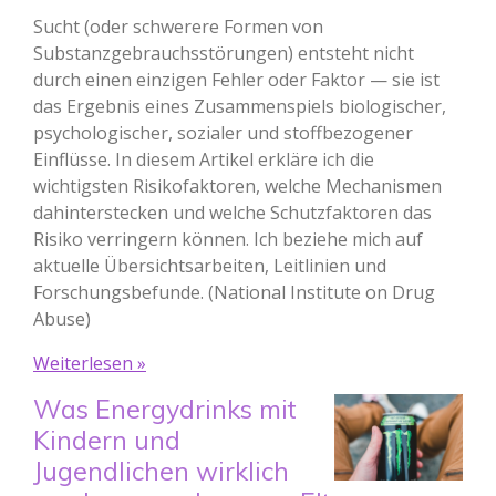
Sucht (oder schwerere Formen von
Substanzgebrauchsstörungen) entsteht nicht
durch einen einzigen Fehler oder Faktor — sie ist
das Ergebnis eines Zusammenspiels biologischer,
psychologischer, sozialer und stoffbezogener
Einflüsse. In diesem Artikel erkläre ich die
wichtigsten Risikofaktoren, welche Mechanismen
dahinterstecken und welche Schutzfaktoren das
Risiko verringern können. Ich beziehe mich auf
aktuelle Übersichtsarbeiten, Leitlinien und
Forschungsbefunde. (National Institute on Drug
Abuse)
Weiterlesen »
Was Energydrinks mit
Kindern und
Jugendlichen wirklich