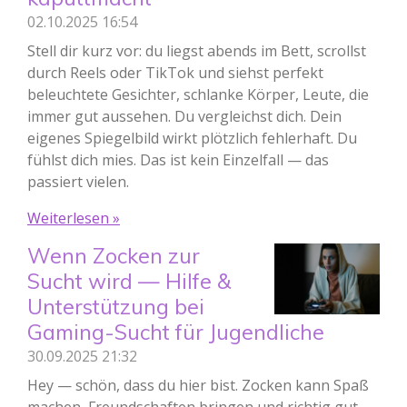
02.10.2025
16:54
Stell dir kurz vor: du liegst abends im Bett, scrollst
durch Reels oder TikTok und siehst perfekt
beleuchtete Gesichter, schlanke Körper, Leute, die
immer gut aussehen. Du vergleichst dich. Dein
eigenes Spiegelbild wirkt plötzlich fehlerhaft. Du
fühlst dich mies. Das ist kein Einzelfall — das
passiert vielen.
Weiterlesen »
Wenn Zocken zur
Sucht wird — Hilfe &
Unterstützung bei
Gaming-Sucht für Jugendliche
30.09.2025
21:32
Hey — schön, dass du hier bist. Zocken kann Spaß