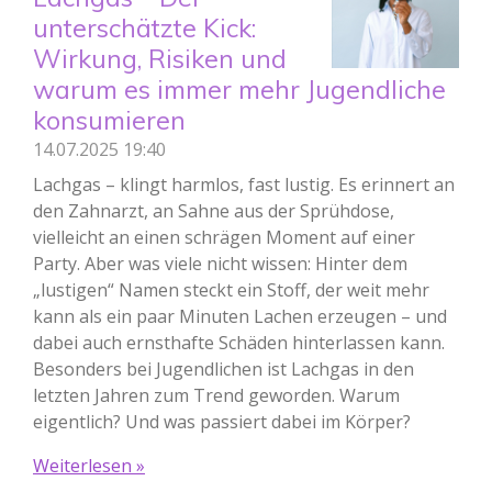
unterschätzte Kick:
Wirkung, Risiken und
warum es immer mehr Jugendliche
konsumieren
14.07.2025
19:40
Lachgas – klingt harmlos, fast lustig. Es erinnert an
den Zahnarzt, an Sahne aus der Sprühdose,
vielleicht an einen schrägen Moment auf einer
Party. Aber was viele nicht wissen: Hinter dem
„lustigen“ Namen steckt ein Stoff, der weit mehr
kann als ein paar Minuten Lachen erzeugen – und
dabei auch ernsthafte Schäden hinterlassen kann.
Besonders bei Jugendlichen ist Lachgas in den
letzten Jahren zum Trend geworden. Warum
eigentlich? Und was passiert dabei im Körper?
Weiterlesen »