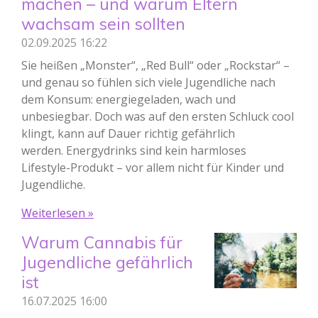
machen – und warum Eltern
wachsam sein sollten
02.09.2025
16:22
Sie heißen „Monster“, „Red Bull“ oder „Rockstar“ –
und genau so fühlen sich viele Jugendliche nach
dem Konsum: energiegeladen, wach und
unbesiegbar. Doch was auf den ersten Schluck cool
klingt, kann auf Dauer richtig gefährlich
werden. Energydrinks sind kein harmloses
Lifestyle-Produkt – vor allem nicht für Kinder und
Jugendliche.
Weiterlesen »
Warum Cannabis für
Jugendliche gefährlich
ist
16.07.2025
16:00