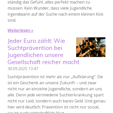
ständig das Gefühl, alles perfekt machen zu
müssen. Kein Wunder, dass viele Jugendliche
irgendwann auf der Suche nach einem kleinen Kick
sind.
Weiterlesen »
Jeder Euro zählt: Wie
Suchtprävention bei
Jugendlichen unsere
Gesellschaft reicher macht
30.09.2025
13:47
Suchtprävention ist mehr als nur „Aufklärung“. Sie
ist ein Geschenk an unsere Zukunft – und zwar
nicht nur an einzelne Jugendliche, sondern an uns
alle. Denn jede vermiedene Suchterkrankung spart
nicht nur Leid, sondern auch bares Geld. Und genau
hier wird deutlich: Prävention ist nicht nur sozial,