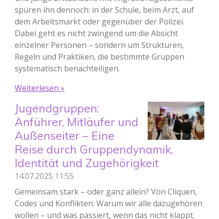
spüren ihn dennoch: in der Schule, beim Arzt, auf
dem Arbeitsmarkt oder gegenüber der Polizei.
Dabei geht es nicht zwingend um die Absicht
einzelner Personen – sondern um Strukturen,
Regeln und Praktiken, die bestimmte Gruppen
systematisch benachteiligen.
Weiterlesen »
Jugendgruppen:
Anführer, Mitläufer und
Außenseiter – Eine
Reise durch Gruppendynamik,
Identität und Zugehörigkeit
14.07.2025
11:55
Gemeinsam stark – oder ganz allein? Von Cliquen,
Codes und Konflikten: Warum wir alle dazugehören
wollen – und was passiert, wenn das nicht klappt.