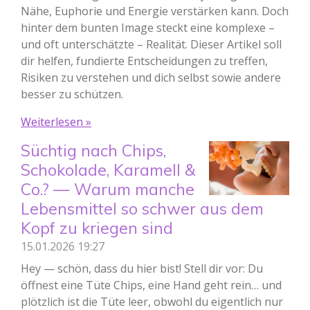
Nähe, Euphorie und Energie verstärken kann. Doch
hinter dem bunten Image steckt eine komplexe –
und oft unterschätzte – Realität. Dieser Artikel soll
dir helfen, fundierte Entscheidungen zu treffen,
Risiken zu verstehen und dich selbst sowie andere
besser zu schützen.
Weiterlesen »
Süchtig nach Chips,
Schokolade, Karamell &
Co.? — Warum manche
Lebensmittel so schwer aus dem
Kopf zu kriegen sind
15.01.2026
19:27
Hey — schön, dass du hier bist! Stell dir vor: Du
öffnest eine Tüte Chips, eine Hand geht rein… und
plötzlich ist die Tüte leer, obwohl du eigentlich nur