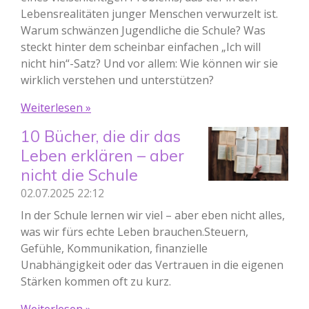
Lebensrealitäten junger Menschen verwurzelt ist.
Warum schwänzen Jugendliche die Schule? Was
steckt hinter dem scheinbar einfachen „Ich will
nicht hin“-Satz? Und vor allem: Wie können wir sie
wirklich verstehen und unterstützen?
Weiterlesen »
10 Bücher, die dir das
Leben erklären – aber
nicht die Schule
02.07.2025
22:12
In der Schule lernen wir viel – aber eben nicht alles,
was wir fürs echte Leben brauchen.Steuern,
Gefühle, Kommunikation, finanzielle
Unabhängigkeit oder das Vertrauen in die eigenen
Stärken kommen oft zu kurz.