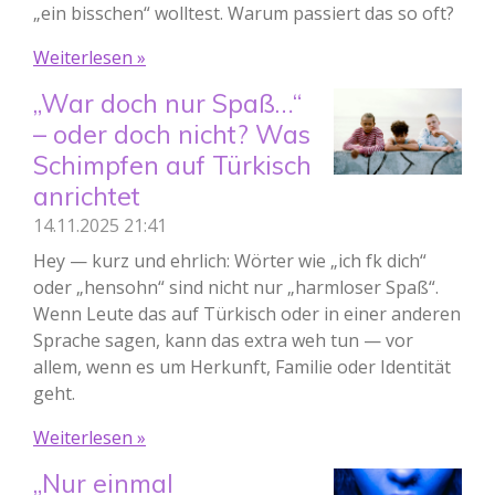
„ein bisschen“ wolltest. Warum passiert das so oft?
Weiterlesen »
„War doch nur Spaß…“
– oder doch nicht? Was
Schimpfen auf Türkisch
anrichtet
14.11.2025
21:41
Hey — kurz und ehrlich: Wörter wie „ich fk dich“
oder „hensohn“ sind nicht nur „harmloser Spaß“.
Wenn Leute das auf Türkisch oder in einer anderen
Sprache sagen, kann das extra weh tun — vor
allem, wenn es um Herkunft, Familie oder Identität
geht.
Weiterlesen »
„Nur einmal