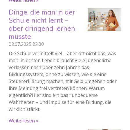
Weiterlesen »
Dinge, die man in der
Schule nicht lernt –
aber dringend lernen
müsste
02.07.2025
22:00
Die Schule vermittelt viel – aber oft nicht das, was
man im echten Leben braucht.Viele Jugendliche
verlassen nach über zehn Jahren das
Bildungssystem, ohne zu wissen, wie sie eine
Steuererklärung machen, mit Geld umgehen oder
ihre Meinung frei vertreten können. Warum
eigentlich?Hier sind ein paar unbequeme
Wahrheiten – und Impulse für eine Bildung, die
wirklich stärkt.
Weiterlesen »