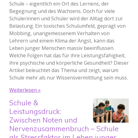
Schule – eigentlich ein Ort des Lernens, der
Begegnung und des Wachsens. Doch für viele
Schülerinnen und Schüler wird der Alltag dort zur
Belastung. Ein toxisches Schulumfeld, geprägt von
Mobbing, unangemessenem Verhalten von
Lehrern und einem Klima der Angst, kann das
Leben junger Menschen massiv beeinflussen.
Welche Folgen hat das für ihre Leistungsfähigkeit,
ihre psychische und körperliche Gesundheit? Dieser
Artikel beleuchtet das Thema und zeigt, warum
Schule mehr als nur Wissensvermittlung sein muss.
Weiterlesen »
Schule &
Leistungsdruck:
Zwischen Noten und
Nervenzusammenbruch – Schule
als Stressfaktor im Leben junger