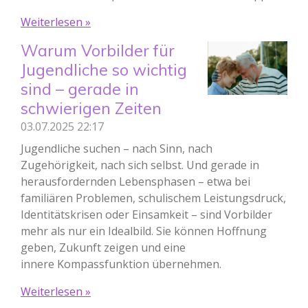
Weiterlesen »
Warum Vorbilder für
Jugendliche so wichtig
sind – gerade in
schwierigen Zeiten
03.07.2025
22:17
Jugendliche suchen – nach Sinn, nach
Zugehörigkeit, nach sich selbst. Und gerade in
herausfordernden Lebensphasen – etwa bei
familiären Problemen, schulischem Leistungsdruck,
Identitätskrisen oder Einsamkeit – sind Vorbilder
mehr als nur ein Idealbild. Sie können Hoffnung
geben, Zukunft zeigen und eine
innere Kompassfunktion übernehmen.
Weiterlesen »