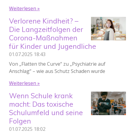
Weiterlesen »
Verlorene Kindheit? –
Die Langzeitfolgen der
Corona-Maßnahmen
für Kinder und Jugendliche
01.07.2025
18:43
Von „Flatten the Curve“ zu „Psychiatrie auf
Anschlag“ – wie aus Schutz Schaden wurde
Weiterlesen »
Wenn Schule krank
macht: Das toxische
Schulumfeld und seine
Folgen
01.07.2025
18:02