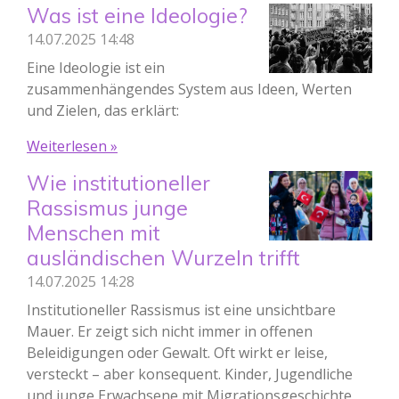
Was ist eine Ideologie?
14.07.2025
14:48
Eine Ideologie ist ein
zusammenhängendes System aus Ideen, Werten
und Zielen, das erklärt:
Weiterlesen »
Wie institutioneller
Rassismus junge
Menschen mit
ausländischen Wurzeln trifft
14.07.2025
14:28
Institutioneller Rassismus ist eine unsichtbare
Mauer. Er zeigt sich nicht immer in offenen
Beleidigungen oder Gewalt. Oft wirkt er leise,
versteckt – aber konsequent. Kinder, Jugendliche
und junge Erwachsene mit Migrationsgeschichte