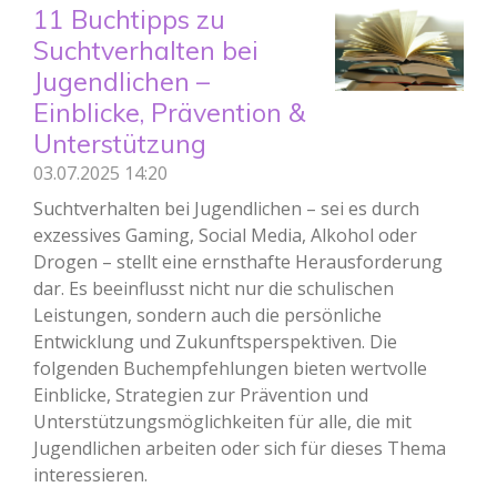
11 Buchtipps zu
Suchtverhalten bei
Jugendlichen –
Einblicke, Prävention &
Unterstützung
03.07.2025
14:20
Suchtverhalten bei Jugendlichen – sei es durch
exzessives Gaming, Social Media, Alkohol oder
Drogen – stellt eine ernsthafte Herausforderung
dar. Es beeinflusst nicht nur die schulischen
Leistungen, sondern auch die persönliche
Entwicklung und Zukunftsperspektiven. Die
folgenden Buchempfehlungen bieten wertvolle
Einblicke, Strategien zur Prävention und
Unterstützungsmöglichkeiten für alle, die mit
Jugendlichen arbeiten oder sich für dieses Thema
interessieren.