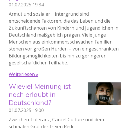
01.07.2025
19:34
Armut und sozialer Hintergrund sind
entscheidende Faktoren, die das Leben und die
Zukunftschancen von Kindern und Jugendlichen in
Deutschland maßgeblich prägen. Viele junge
Menschen aus einkommensschwachen Familien
stehen vor großen Hürden – von eingeschränkten
Bildungsmöglichkeiten bis hin zu geringerer
gesellschaftlicher Teilhabe.
Weiterlesen »
Wieviel Meinung ist
noch erlaubt in
Deutschland?
01.07.2025
19:00
Zwischen Toleranz, Cancel Culture und dem
schmalen Grat der freien Rede