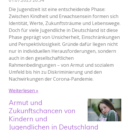
01.07.2025
20:34
Die Jugendzeit ist eine entscheidende Phase:
Zwischen Kindheit und Erwachsensein formen sich
Identität, Werte, Zukunftsträume und Lebenswege.
Doch für viele Jugendliche in Deutschland ist diese
Phase geprägt von Unsicherheit, Einschränkungen
und Perspektivlosigkeit. Gründe dafür liegen nicht
nur in individuellen Herausforderungen, sondern
auch in den gesellschaftlichen
Rahmenbedingungen – von Armut und sozialem
Umfeld bis hin zu Diskriminierung und den
Nachwirkungen der Corona-Pandemie.
Weiterlesen »
Armut und
Zukunftschancen von
Kindern und
Jugendlichen in Deutschland