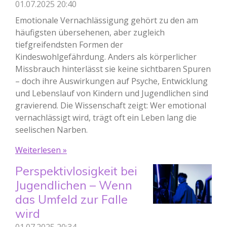
01.07.2025
20:40
Emotionale Vernachlässigung gehört zu den am
häufigsten übersehenen, aber zugleich
tiefgreifendsten Formen der
Kindeswohlgefährdung. Anders als körperlicher
Missbrauch hinterlässt sie keine sichtbaren Spuren
– doch ihre Auswirkungen auf Psyche, Entwicklung
und Lebenslauf von Kindern und Jugendlichen sind
gravierend. Die Wissenschaft zeigt: Wer emotional
vernachlässigt wird, trägt oft ein Leben lang die
seelischen Narben.
Weiterlesen »
Perspektivlosigkeit bei
Jugendlichen – Wenn
das Umfeld zur Falle
wird