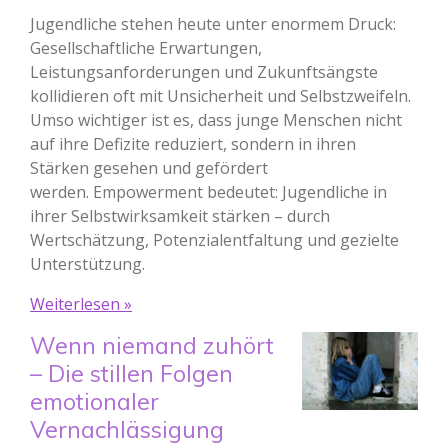
Jugendliche stehen heute unter enormem Druck:
Gesellschaftliche Erwartungen,
Leistungsanforderungen und Zukunftsängste
kollidieren oft mit Unsicherheit und Selbstzweifeln.
Umso wichtiger ist es, dass junge Menschen nicht
auf ihre Defizite reduziert, sondern in ihren
Stärken gesehen und gefördert
werden. Empowerment bedeutet: Jugendliche in
ihrer Selbstwirksamkeit stärken – durch
Wertschätzung, Potenzialentfaltung und gezielte
Unterstützung.
Weiterlesen »
Wenn niemand zuhört
– Die stillen Folgen
emotionaler
Vernachlässigung