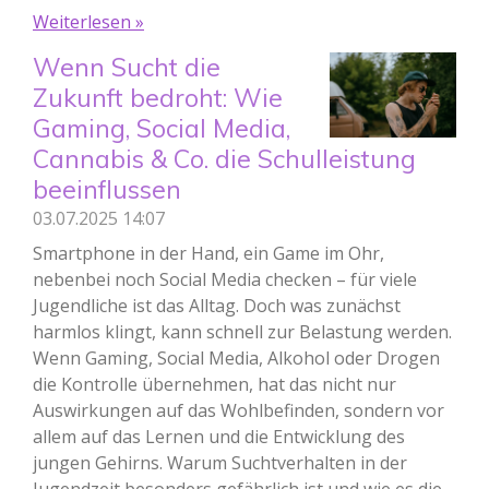
Weiterlesen »
Wenn Sucht die
Zukunft bedroht: Wie
Gaming, Social Media,
Cannabis & Co. die Schulleistung
beeinflussen
03.07.2025
14:07
Smartphone in der Hand, ein Game im Ohr,
nebenbei noch Social Media checken – für viele
Jugendliche ist das Alltag. Doch was zunächst
harmlos klingt, kann schnell zur Belastung werden.
Wenn Gaming, Social Media, Alkohol oder Drogen
die Kontrolle übernehmen, hat das nicht nur
Auswirkungen auf das Wohlbefinden, sondern vor
allem auf das Lernen und die Entwicklung des
jungen Gehirns. Warum Suchtverhalten in der