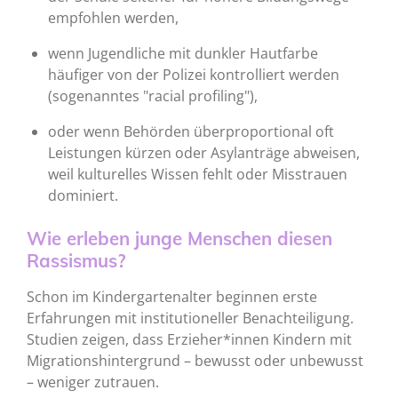
empfohlen werden,
wenn Jugendliche mit dunkler Hautfarbe
häufiger von der Polizei kontrolliert werden
(sogenanntes "racial profiling"),
oder wenn Behörden überproportional oft
Leistungen kürzen oder Asylanträge abweisen,
weil kulturelles Wissen fehlt oder Misstrauen
dominiert.
Wie erleben junge Menschen diesen
Rassismus?
Schon im Kindergartenalter beginnen erste
Erfahrungen mit institutioneller Benachteiligung.
Studien zeigen, dass Erzieher*innen Kindern mit
Migrationshintergrund – bewusst oder unbewusst
– weniger zutrauen.