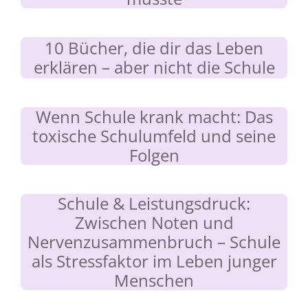
10 Bücher, die dir das Leben
erklären – aber nicht die Schule
Wenn Schule krank macht: Das
toxische Schulumfeld und seine
Folgen
Schule & Leistungsdruck:
Zwischen Noten und
Nervenzusammenbruch – Schule
als Stressfaktor im Leben junger
Menschen