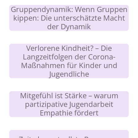
Gruppendynamik: Wenn Gruppen
kippen: Die unterschätzte Macht
der Dynamik
Verlorene Kindheit? – Die
Langzeitfolgen der Corona-
Maßnahmen für Kinder und
Jugendliche
Mitgefühl ist Stärke – warum
partizipative Jugendarbeit
Empathie fördert