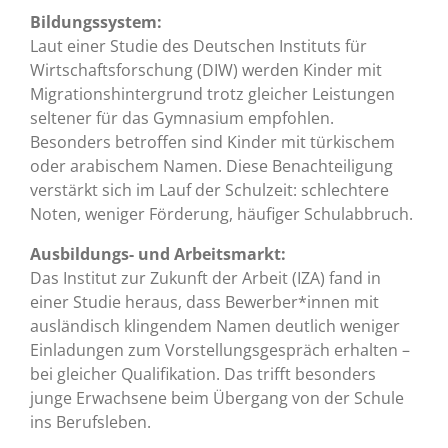
Bildungssystem:
Laut einer Studie des Deutschen Instituts für
Wirtschaftsforschung (DIW) werden Kinder mit
Migrationshintergrund trotz gleicher Leistungen
seltener für das Gymnasium empfohlen.
Besonders betroffen sind Kinder mit türkischem
oder arabischem Namen. Diese Benachteiligung
verstärkt sich im Lauf der Schulzeit: schlechtere
Noten, weniger Förderung, häufiger Schulabbruch.
Ausbildungs- und Arbeitsmarkt:
Das Institut zur Zukunft der Arbeit (IZA) fand in
einer Studie heraus, dass Bewerber*innen mit
ausländisch klingendem Namen deutlich weniger
Einladungen zum Vorstellungsgespräch erhalten –
bei gleicher Qualifikation. Das trifft besonders
junge Erwachsene beim Übergang von der Schule
ins Berufsleben.