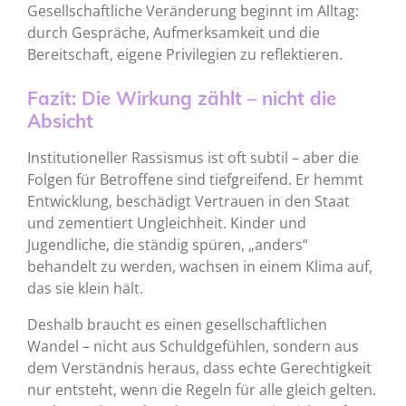
Gesellschaftliche Veränderung beginnt im Alltag:
durch Gespräche, Aufmerksamkeit und die
Bereitschaft, eigene Privilegien zu reflektieren.
Fazit: Die Wirkung zählt – nicht die
Absicht
Institutioneller Rassismus ist oft subtil – aber die
Folgen für Betroffene sind tiefgreifend. Er hemmt
Entwicklung, beschädigt Vertrauen in den Staat
und zementiert Ungleichheit. Kinder und
Jugendliche, die ständig spüren, „anders“
behandelt zu werden, wachsen in einem Klima auf,
das sie klein hält.
Deshalb braucht es einen gesellschaftlichen
Wandel – nicht aus Schuldgefühlen, sondern aus
dem Verständnis heraus, dass echte Gerechtigkeit
nur entsteht, wenn die Regeln für alle gleich gelten.