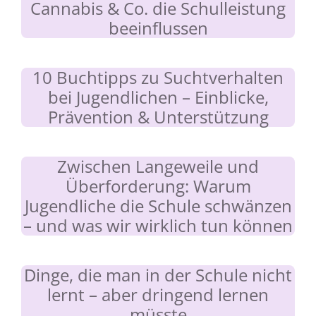
Cannabis & Co. die Schulleistung
beeinflussen
10 Buchtipps zu Suchtverhalten
bei Jugendlichen – Einblicke,
Prävention & Unterstützung
Zwischen Langeweile und
Überforderung: Warum
Jugendliche die Schule schwänzen
– und was wir wirklich tun können
Dinge, die man in der Schule nicht
lernt – aber dringend lernen
müsste