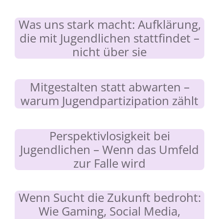
Was uns stark macht: Aufklärung,
die mit Jugendlichen stattfindet –
nicht über sie
Mitgestalten statt abwarten –
warum Jugendpartizipation zählt
Perspektivlosigkeit bei
Jugendlichen – Wenn das Umfeld
zur Falle wird
Wenn Sucht die Zukunft bedroht:
Wie Gaming, Social Media,