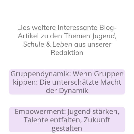
Lies weitere interessante Blog-
Artikel zu den Themen
Jugend,
Schule & Leben
aus unserer
Redaktion
Gruppendynamik: Wenn Gruppen
kippen: Die unterschätzte Macht
der Dynamik
Empowerment: Jugend stärken,
Talente entfalten, Zukunft
gestalten