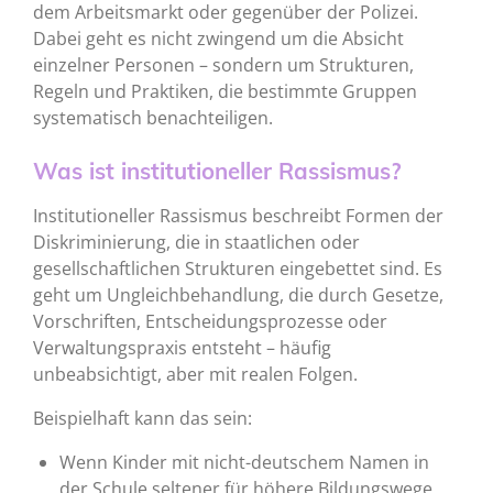
dem Arbeitsmarkt oder gegenüber der Polizei.
Dabei geht es nicht zwingend um die Absicht
einzelner Personen – sondern um Strukturen,
Regeln und Praktiken, die bestimmte Gruppen
systematisch benachteiligen.
Was ist institutioneller Rassismus?
Institutioneller Rassismus beschreibt Formen der
Diskriminierung, die in staatlichen oder
gesellschaftlichen Strukturen eingebettet sind. Es
geht um Ungleichbehandlung, die durch Gesetze,
Vorschriften, Entscheidungsprozesse oder
Verwaltungspraxis entsteht – häufig
unbeabsichtigt, aber mit realen Folgen.
Beispielhaft kann das sein:
Wenn Kinder mit nicht-deutschem Namen in
der Schule seltener für höhere Bildungswege