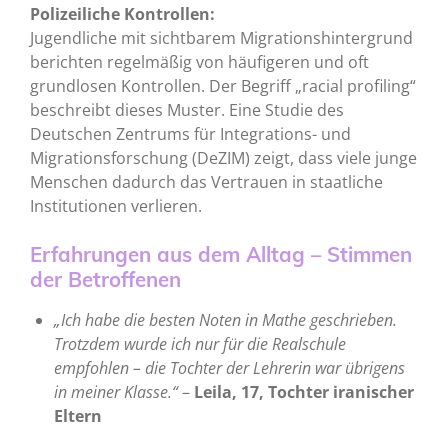
Polizeiliche Kontrollen:
Jugendliche mit sichtbarem Migrationshintergrund
berichten regelmäßig von häufigeren und oft
grundlosen Kontrollen. Der Begriff „racial profiling“
beschreibt dieses Muster. Eine Studie des
Deutschen Zentrums für Integrations- und
Migrationsforschung (DeZIM) zeigt, dass viele junge
Menschen dadurch das Vertrauen in staatliche
Institutionen verlieren.
Erfahrungen aus dem Alltag – Stimmen
der Betroffenen
„Ich habe die besten Noten in Mathe geschrieben.
Trotzdem wurde ich nur für die Realschule
empfohlen – die Tochter der Lehrerin war übrigens
in meiner Klasse.“
–
Leila, 17, Tochter iranischer
Eltern