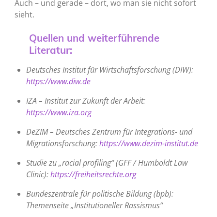
Auch – und gerade – dort, wo man sie nicht sofort
sieht.
Quellen und weiterführende
Literatur:
Deutsches Institut für Wirtschaftsforschung (DIW):
https://www.diw.de
IZA – Institut zur Zukunft der Arbeit:
https://www.iza.org
DeZIM – Deutsches Zentrum für Integrations- und
Migrationsforschung:
https://www.dezim-institut.de
Studie zu „racial profiling“ (GFF / Humboldt Law
Clinic):
https://freiheitsrechte.org
Bundeszentrale für politische Bildung (bpb):
Themenseite „Institutioneller Rassismus“