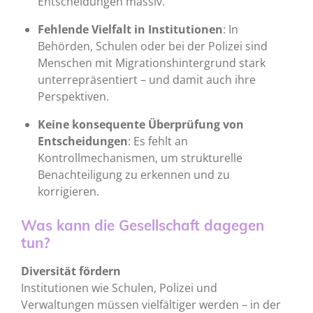
Entscheidungen massiv.
Fehlende Vielfalt in Institutionen
: In
Behörden, Schulen oder bei der Polizei sind
Menschen mit Migrationshintergrund stark
unterrepräsentiert – und damit auch ihre
Perspektiven.
Keine konsequente Überprüfung von
Entscheidungen
: Es fehlt an
Kontrollmechanismen, um strukturelle
Benachteiligung zu erkennen und zu
korrigieren.
Was kann die Gesellschaft dagegen
tun?
Diversität fördern
Institutionen wie Schulen, Polizei und
Verwaltungen müssen vielfältiger werden – in der