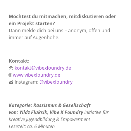
Möchtest du mitmachen, mitdiskutieren oder
ein Projekt starten?
Dann melde dich bei uns – anonym, offen und
immer auf Augenhöhe.
Kontakt:
📩
kontakt@vibexfoundry.de
🌐
www.vibexfoundry.de
📸 Instagram:
@vibexfoundry
Kategorie: Rassismus & Gesellschaft
von: Yildz Fluksik, Vibe X Foundry
Initiative für
kreative Jugendbildung & Empowerment
Lesezeit: ca. 6 Minuten