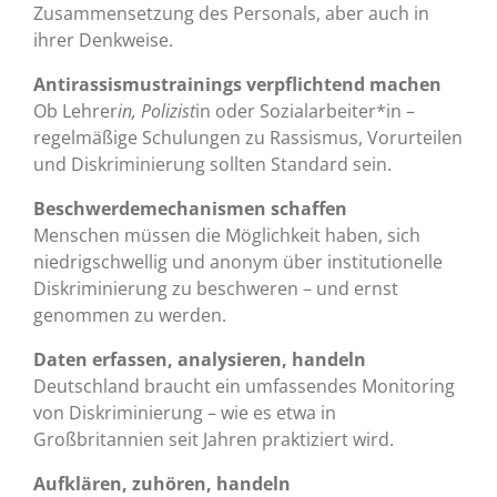
Zusammensetzung des Personals, aber auch in
ihrer Denkweise.
Antirassismustrainings verpflichtend machen
Ob Lehrer
in, Polizist
in oder Sozialarbeiter*in –
regelmäßige Schulungen zu Rassismus, Vorurteilen
und Diskriminierung sollten Standard sein.
Beschwerdemechanismen schaffen
Menschen müssen die Möglichkeit haben, sich
niedrigschwellig und anonym über institutionelle
Diskriminierung zu beschweren – und ernst
genommen zu werden.
Daten erfassen, analysieren, handeln
Deutschland braucht ein umfassendes Monitoring
von Diskriminierung – wie es etwa in
Großbritannien seit Jahren praktiziert wird.
Aufklären, zuhören, handeln