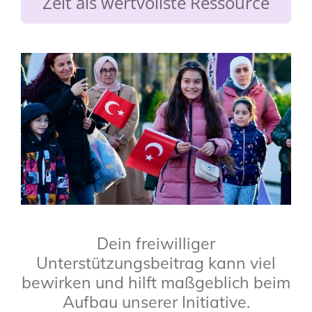
Zeit als wertvollste Ressource
Dein freiwilliger
Unterstützungsbeitrag kann viel
bewirken und hilft maßgeblich beim
Aufbau unserer Initiative.