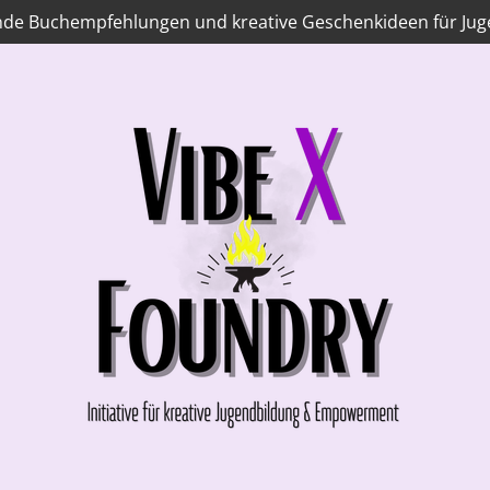
ende Buchempfehlungen und kreative Geschenkideen für Jug