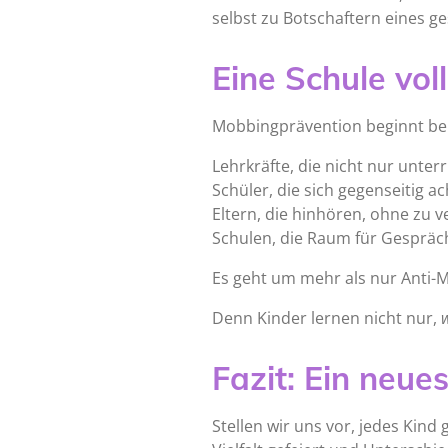
selbst zu Botschaftern eines 
Eine Schule vo
Mobbingprävention beginnt bei
Lehrkräfte, die nicht nur unter
Schüler, die sich gegenseitig
Eltern, die hinhören, ohne zu v
Schulen, die Raum für Gespräche
Es geht um mehr als nur Anti-
Denn Kinder lernen nicht nur,
Fazit: Ein neue
Stellen wir uns vor, jedes Kind