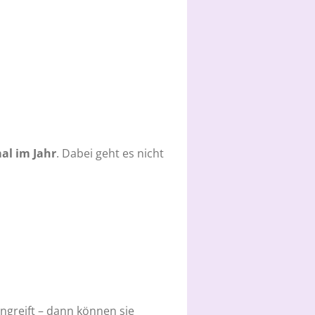
al im Jahr
. Dabei geht es nicht
ngreift – dann können sie