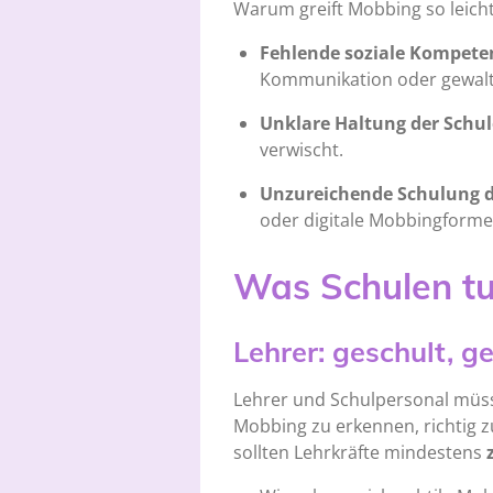
Warum greift Mobbing so leich
Fehlende soziale Kompete
Kommunikation oder gewaltf
Unklare Haltung der Schul
verwischt.
Unzureichende Schulung 
oder digitale Mobbingforme
Was Schulen t
Lehrer: geschult, ge
Lehrer und Schulpersonal müss
Mobbing zu erkennen, richtig z
sollten Lehrkräfte mindestens