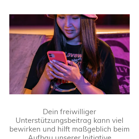
Dein freiwilliger
Unterstützungsbeitrag kann viel
bewirken und hilft maßgeblich beim
Aufbau unserer Initiative