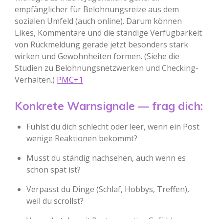
empfänglicher für Belohnungsreize aus dem
sozialen Umfeld (auch online). Darum können
Likes, Kommentare und die ständige Verfügbarkeit
von Rückmeldung gerade jetzt besonders stark
wirken und Gewohnheiten formen. (Siehe die
Studien zu Belohnungsnetzwerken und Checking-
Verhalten.)
PMC+1
Konkrete Warnsignale — frag dich:
Fühlst du dich schlecht oder leer, wenn ein Post
wenige Reaktionen bekommt?
Musst du ständig nachsehen, auch wenn es
schon spät ist?
Verpasst du Dinge (Schlaf, Hobbys, Treffen),
weil du scrollst?