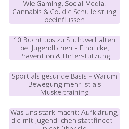
Wie Gaming, Social Media,
Cannabis & Co. die Schulleistung
beeinflussen
10 Buchtipps zu Suchtverhalten
bei Jugendlichen – Einblicke,
Prävention & Unterstützung
Sport als gesunde Basis – Warum
Bewegung mehr ist als
Muskeltraining
Was uns stark macht: Aufklärung,
die mit Jugendlichen stattfindet –
nicht über sie