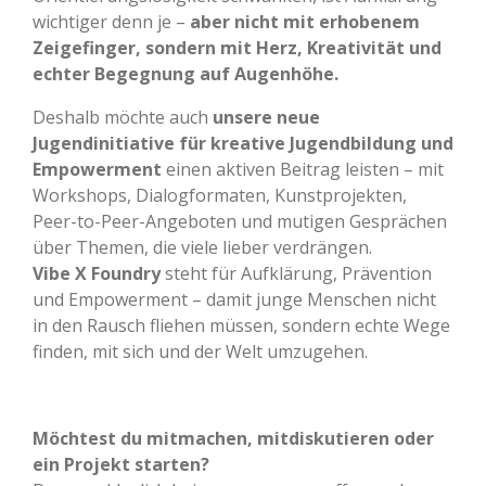
wichtiger denn je –
aber nicht mit erhobenem
Zeigefinger, sondern mit Herz, Kreativität und
echter Begegnung auf Augenhöhe.
Deshalb möchte auch
unsere neue
Jugendinitiative für kreative Jugendbildung und
Empowerment
einen aktiven Beitrag leisten – mit
Workshops, Dialogformaten, Kunstprojekten,
Peer-to-Peer-Angeboten und mutigen Gesprächen
über Themen, die viele lieber verdrängen.
Vibe X Foundry
steht für Aufklärung, Prävention
und Empowerment – damit junge Menschen nicht
in den Rausch fliehen müssen, sondern echte Wege
finden, mit sich und der Welt umzugehen.
Möchtest du mitmachen, mitdiskutieren oder
ein Projekt starten?