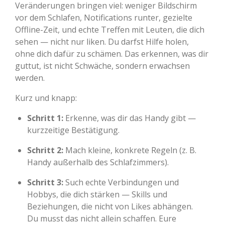
Veränderungen bringen viel: weniger Bildschirm
vor dem Schlafen, Notifications runter, gezielte
Offline-Zeit, und echte Treffen mit Leuten, die dich
sehen — nicht nur liken. Du darfst Hilfe holen,
ohne dich dafür zu schämen. Das erkennen, was dir
guttut, ist nicht Schwäche, sondern erwachsen
werden.
Kurz und knapp:
Schritt 1:
Erkenne, was dir das Handy gibt —
kurzzeitige Bestätigung.
Schritt 2:
Mach kleine, konkrete Regeln (z. B.
Handy außerhalb des Schlafzimmers).
Schritt 3:
Such echte Verbindungen und
Hobbys, die dich stärken — Skills und
Beziehungen, die nicht von Likes abhängen.
Du musst das nicht allein schaffen. Eure