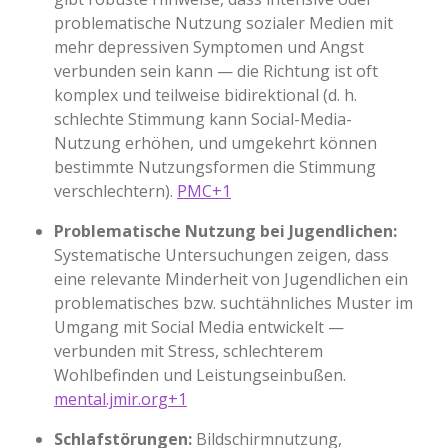
problematische Nutzung sozialer Medien mit
mehr depressiven Symptomen und Angst
verbunden sein kann — die Richtung ist oft
komplex und teilweise bidirektional (d. h.
schlechte Stimmung kann Social-Media-
Nutzung erhöhen, und umgekehrt können
bestimmte Nutzungsformen die Stimmung
verschlechtern).
PMC+1
Problematische Nutzung bei Jugendlichen:
Systematische Untersuchungen zeigen, dass
eine relevante Minderheit von Jugendlichen ein
problematisches bzw. suchtähnliches Muster im
Umgang mit Social Media entwickelt —
verbunden mit Stress, schlechterem
Wohlbefinden und Leistungseinbußen.
mental.jmir.org+1
Schlafstörungen:
Bildschirmnutzung,