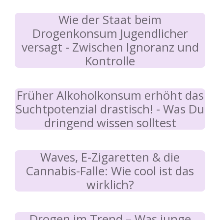
Wie der Staat beim
Drogenkonsum Jugendlicher
versagt - Zwischen Ignoranz und
Kontrolle
Früher Alkoholkonsum erhöht das
Suchtpotenzial drastisch! - Was Du
dringend wissen solltest
Waves, E-Zigaretten & die
Cannabis-Falle: Wie cool ist das
wirklich?
Drogen im Trend – Was junge