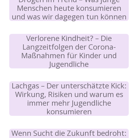
Menschen heute konsumieren
und was wir dagegen tun können
Verlorene Kindheit? – Die
Langzeitfolgen der Corona-
Maßnahmen für Kinder und
Jugendliche
Lachgas – Der unterschätzte Kick:
Wirkung, Risiken und warum es
immer mehr Jugendliche
konsumieren
Wenn Sucht die Zukunft bedroht: