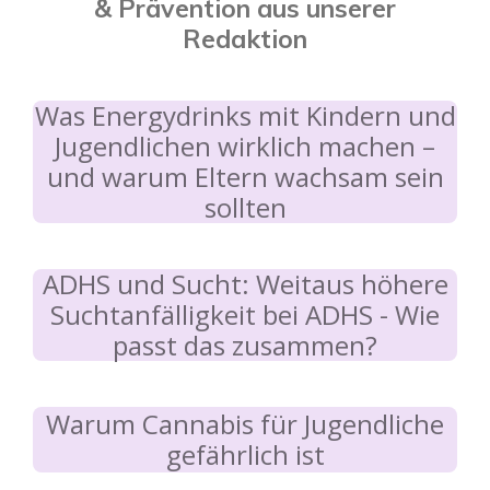
& Prävention aus unserer
Redaktion
Was Energydrinks mit Kindern und
Jugendlichen wirklich machen –
und warum Eltern wachsam sein
sollten
ADHS und Sucht: Weitaus höhere
Suchtanfälligkeit bei ADHS - Wie
passt das zusammen?
Warum Cannabis für Jugendliche
gefährlich ist