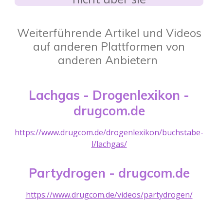
Weiterführende Artikel und Videos
auf anderen Plattformen von
anderen Anbietern
Lachgas - Drogenlexikon -
drugcom.de
https://www.drugcom.de/drogenlexikon/buchstabe-
l/lachgas/
Partydrogen - drugcom.de
https://www.drugcom.de/videos/partydrogen/